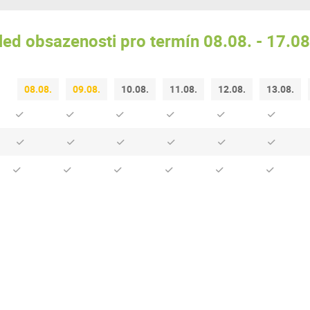
led obsazenosti pro termín 08.08. - 17.0
08.08.
09.08.
10.08.
11.08.
12.08.
13.08.