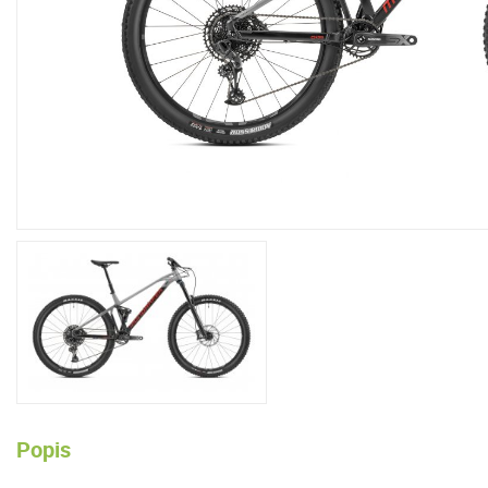
Popis