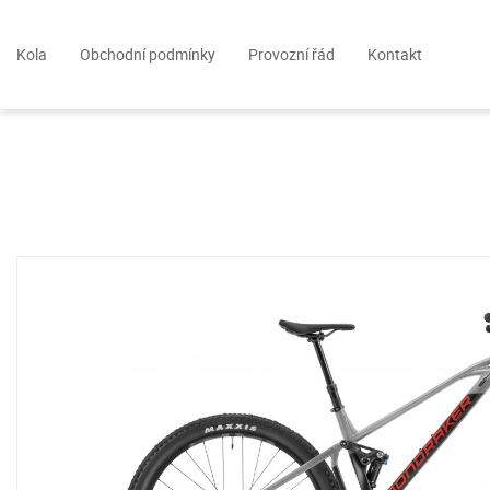
Kola
Obchodní podmínky
Provozní řád
Kontakt