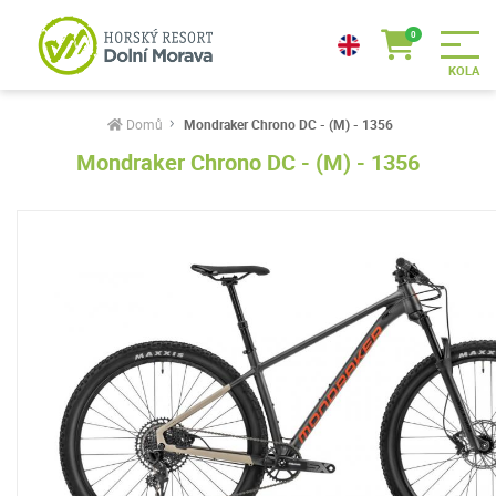
Domů
Mondraker Chrono DC - (M) - 1356
Mondraker Chrono DC - (M) - 1356