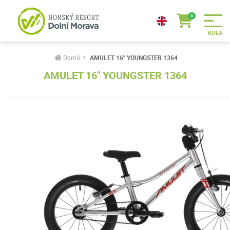
Domů
AMULET 16" YOUNGSTER 1364
AMULET 16" YOUNGSTER 1364